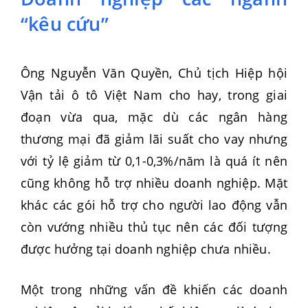
“kêu cứu”
Ông Nguyễn Văn Quyền, Chủ tịch Hiệp hội
Vận tải ô tô Việt Nam cho hay, trong giai
đoạn vừa qua, mặc dù các ngân hàng
thương mại đã giảm lãi suất cho vay nhưng
với tỷ lệ giảm từ 0,1-0,3%/năm là quá ít nên
cũng không hỗ trợ nhiều doanh nghiệp. Mặt
khác các gói hỗ trợ cho người lao động vẫn
còn vướng nhiều thủ tục nên các đối tượng
được hưởng tại doanh nghiệp chưa nhiều.
Một trong những vấn đề khiến các doanh