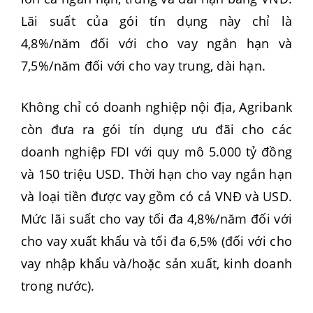
Lãi suất của gói tín dụng này chỉ là
4,8%/năm đối với cho vay ngắn hạn và
7,5%/năm đối với cho vay trung, dài hạn.
Không chỉ có doanh nghiệp nội địa, Agribank
còn đưa ra gói tín dụng ưu đãi cho các
doanh nghiệp FDI với quy mô 5.000 tỷ đồng
và 150 triệu USD. Thời hạn cho vay ngắn hạn
và loại tiền được vay gồm có cả VNĐ và USD.
Mức lãi suất cho vay tối đa 4,8%/năm đối với
cho vay xuất khẩu và tối đa 6,5% (đối với cho
vay nhập khẩu và/hoặc sản xuất, kinh doanh
trong nước).