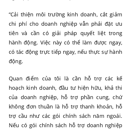
“Cải thiện môi trường kinh doanh, cắt giảm
chi phí cho doanh nghiệp vẫn phải đặt ưu
tiên và cần có giải pháp quyết liệt trong
hành động. Việc này có thể làm được ngay,
có tác động trực tiếp ngay, nếu thực sự hành
động.
Quan điểm của tôi là cần hỗ trợ các kế
hoạch kinh doanh, đầu tư hiện hữu, khả thi
của doanh nghiệp, hỗ trợ phần cung, chứ
không đơn thuần là hỗ trợ thanh khoản, hỗ
trợ cầu như các gói chính sách năm ngoái.
Nếu có gói chính sách hỗ trợ doanh nghiệp