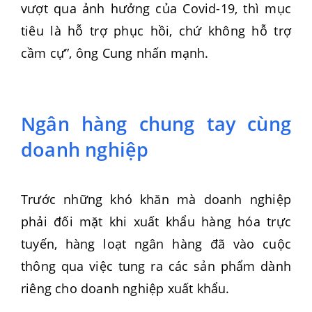
vượt qua ảnh hưởng của Covid-19, thì mục
tiêu là hỗ trợ phục hồi, chứ không hỗ trợ
cầm cự”, ông Cung nhấn mạnh.
Ngân hàng chung tay cùng
doanh nghiệp
Trước những khó khăn mà doanh nghiệp
phải đối mặt khi xuất khẩu hàng hóa trực
tuyến, hàng loạt ngân hàng đã vào cuộc
thông qua việc tung ra các sản phẩm dành
riêng cho doanh nghiệp xuất khẩu.