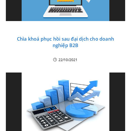
Chìa khoá phục hồi sau đại dịch cho doanh
nghiệp B2B
22/10/2021