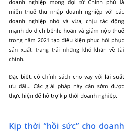
doanh nghiệp mong đợi từ Chính phủ là
miễn thuế thu nhập doanh nghiệp với các
doanh nghiệp nhỏ và vừa, chịu tác động
mạnh do dịch bệnh; hoãn và giảm nộp thuế
trong năm 2021 tạo điều kiện phục hồi phục
sản xuất, trang trải những khó khăn về tài
chính.
Đặc biệt, có chính sách cho vay với lãi suất
ưu đãi… Các giải pháp này cần sớm được
thực hiện để hỗ trợ kịp thời doanh nghiệp.
Kịp thời “hồi sức” cho doanh