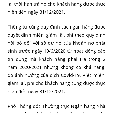
lại thời hạn trả nợ cho khách hàng được thực
hiện đến ngày 31/12/2021.
Thông tư cũng quy định các ngân hàng được
quyết định miễn, giảm lãi, phí theo quy định
nội bộ đối với số dư nợ của khoản nợ phát
sinh trước ngày 10/6/2020 từ hoạt động cấp
tín dụng mà khách hàng phải trả trong 2
năm 2020-2021 nhưng không có khả năng,
do ảnh hưởng của dịch Covid-19. Việc miễn,
giảm lãi, phí cho khách hàng cũng được thực
hiện đến ngày 31/12/2021.
Phó Thống đốc Thường trực Ngân hàng Nhà