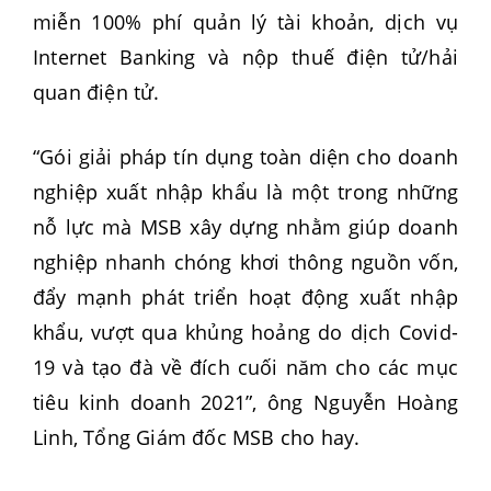
miễn 100% phí quản lý tài khoản, dịch vụ
Internet Banking và nộp thuế điện tử/hải
quan điện tử.
“Gói giải pháp tín dụng toàn diện cho doanh
nghiệp xuất nhập khẩu là một trong những
nỗ lực mà MSB xây dựng nhằm giúp doanh
nghiệp nhanh chóng khơi thông nguồn vốn,
đẩy mạnh phát triển hoạt động xuất nhập
khẩu, vượt qua khủng hoảng do dịch Covid-
19 và tạo đà về đích cuối năm cho các mục
tiêu kinh doanh 2021”, ông Nguyễn Hoàng
Linh, Tổng Giám đốc MSB cho hay.