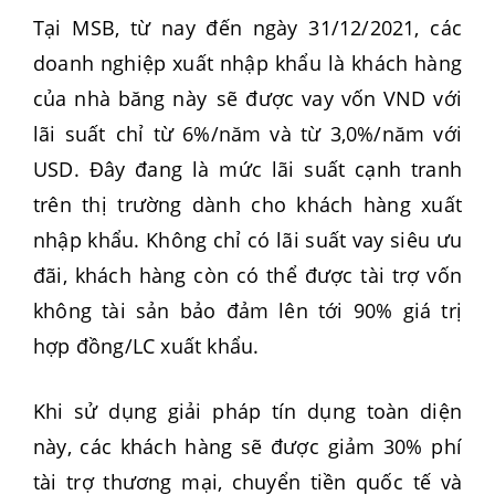
Tại MSB, từ nay đến ngày 31/12/2021, các
doanh nghiệp xuất nhập khẩu là khách hàng
của nhà băng này sẽ được vay vốn VND với
lãi suất chỉ từ 6%/năm và từ 3,0%/năm với
USD. Đây đang là mức lãi suất cạnh tranh
trên thị trường dành cho khách hàng xuất
nhập khẩu. Không chỉ có lãi suất vay siêu ưu
đãi, khách hàng còn có thể được tài trợ vốn
không tài sản bảo đảm lên tới 90% giá trị
hợp đồng/LC xuất khẩu.
Khi sử dụng giải pháp tín dụng toàn diện
này, các khách hàng sẽ được giảm 30% phí
tài trợ thương mại, chuyển tiền quốc tế và