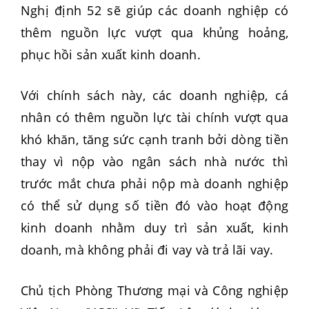
Nghị định 52 sẽ giúp các doanh nghiệp có
thêm nguồn lực vượt qua khủng hoảng,
phục hồi sản xuất kinh doanh.
Với chính sách này, các doanh nghiệp, cá
nhân có thêm nguồn lực tài chính vượt qua
khó khăn, tăng sức cạnh tranh bởi dòng tiền
thay vì nộp vào ngân sách nhà nước thì
trước mắt chưa phải nộp mà doanh nghiệp
có thể sử dụng số tiền đó vào hoạt động
kinh doanh nhằm duy trì sản xuất, kinh
doanh, mà không phải đi vay và trả lãi vay.
Chủ tịch Phòng Thương mại và Công nghiệp