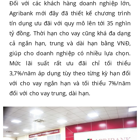
Đối với các khách hàng doanh nghiệp lớn,
Agribank mới đây đã thiết kế chương trình
tín dụng ưu đãi với quy mô lên tới 35 nghìn
tỷ đồng. Thời hạn cho vay cũng khá đa dạng
cả ngắn hạn, trung và dài hạn bằng VNĐ,
giúp cho doanh nghiệp có nhiều lựa chọn.
Mức lãi suất rất ưu đãi chỉ tối thiểu
3,7%/năm áp dụng tùy theo từng kỳ hạn đối
với cho vay ngắn hạn và tối thiểu 7%/năm
đối với cho vay trung, dài hạn.