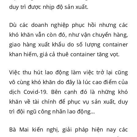
duy trì được nhịp độ sản xuất.
Dù các doanh nghiệp phục hồi nhưng các
khó khăn vẫn còn đó, như vận chuyển hàng,
giao hàng xuất khẩu do số lượng container
khan hiếm, giá cả thuê container tăng vọt.
Việc thu hút lao động làm việc trở lại cũng
vô cùng khó khăn do đây là lúc cao điểm của
dịch Covid-19. Bên cạnh đó là những khó
khăn về tài chính để phục vụ sản xuất, duy
trì đội ngũ công nhân lao động…
Bà Mai kiến nghị, giải pháp hiện nay các