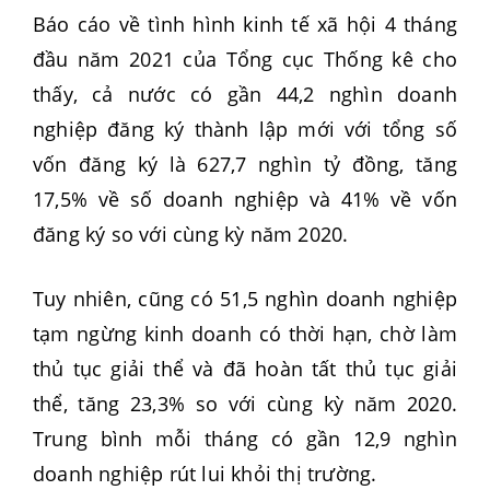
Báo cáo về tình hình kinh tế xã hội 4 tháng
đầu năm 2021 của Tổng cục Thống kê cho
thấy, cả nước có gần 44,2 nghìn doanh
nghiệp đăng ký thành lập mới với tổng số
vốn đăng ký là 627,7 nghìn tỷ đồng, tăng
17,5% về số doanh nghiệp và 41% về vốn
đăng ký so với cùng kỳ năm 2020.
Tuy nhiên, cũng có 51,5 nghìn doanh nghiệp
tạm ngừng kinh doanh có thời hạn, chờ làm
thủ tục giải thể và đã hoàn tất thủ tục giải
thể, tăng 23,3% so với cùng kỳ năm 2020.
Trung bình mỗi tháng có gần 12,9 nghìn
doanh nghiệp rút lui khỏi thị trường.