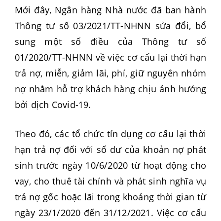
Mới đây, Ngân hàng Nhà nước đã ban hành
Thông tư số 03/2021/TT-NHNN sửa đổi, bổ
sung một số điều của Thông tư số
01/2020/TT-NHNN về việc cơ cấu lại thời hạn
trả nợ, miễn, giảm lãi, phí, giữ nguyên nhóm
nợ nhằm hỗ trợ khách hàng chịu ảnh hưởng
bởi dịch Covid-19.
Theo đó, các tổ chức tín dụng cơ cấu lại thời
hạn trả nợ đối với số dư của khoản nợ phát
sinh trước ngày 10/6/2020 từ hoạt động cho
vay, cho thuê tài chính và phát sinh nghĩa vụ
trả nợ gốc hoặc lãi trong khoảng thời gian từ
ngày 23/1/2020 đến 31/12/2021. Việc cơ cấu