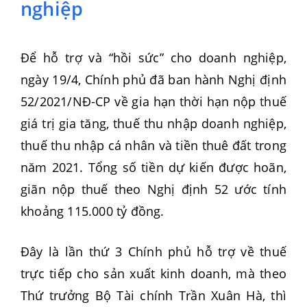
nghiệp
Để hỗ trợ và “hồi sức” cho doanh nghiệp,
ngày 19/4, Chính phủ đã ban hành Nghị định
52/2021/NĐ-CP về gia hạn thời hạn nộp thuế
giá trị gia tăng, thuế thu nhập doanh nghiệp,
thuế thu nhập cá nhân và tiền thuê đất trong
năm 2021. Tổng số tiền dự kiến được hoãn,
giãn nộp thuế theo Nghị định 52 ước tính
khoảng 115.000 tỷ đồng.
Đây là lần thứ 3 Chính phủ hỗ trợ về thuế
trực tiếp cho sản xuất kinh doanh, mà theo
Thứ trưởng Bộ Tài chính Trần Xuân Hà, thì