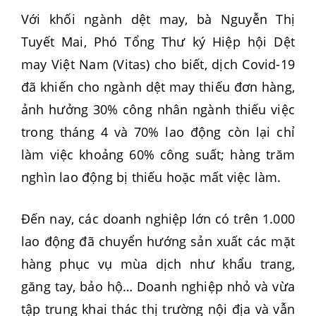
Với khối ngành dệt may, bà Nguyễn Thị
Tuyết Mai, Phó Tổng Thư ký Hiệp hội Dệt
may Việt Nam (Vitas) cho biết, dịch Covid-19
đã khiến cho ngành dệt may thiếu đơn hàng,
ảnh hưởng 30% công nhân ngành thiếu việc
trong tháng 4 và 70% lao động còn lại chỉ
làm việc khoảng 60% công suất; hàng trăm
nghìn lao động bị thiếu hoặc mất việc làm.
Đến nay, các doanh nghiệp lớn có trên 1.000
lao động đã chuyển hướng sản xuất các mặt
hàng phục vụ mùa dịch như khẩu trang,
găng tay, bảo hộ… Doanh nghiệp nhỏ và vừa
tập trung khai thác thị trường nội địa và vẫn