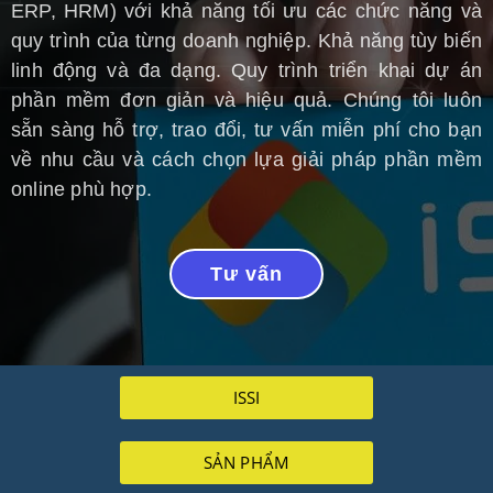
ERP, HRM) với khả năng tối ưu các chức năng và
quy trình của từng doanh nghiệp. Khả năng tùy biến
linh động và đa dạng. Quy trình triển khai dự án
phần mềm đơn giản và hiệu quả. Chúng tôi luôn
sẵn sàng hỗ trợ, trao đổi, tư vấn miễn phí cho bạn
về nhu cầu và cách chọn lựa giải pháp phần mềm
online phù hợp.
Tư vấn
ISSI
SẢN PHẨM