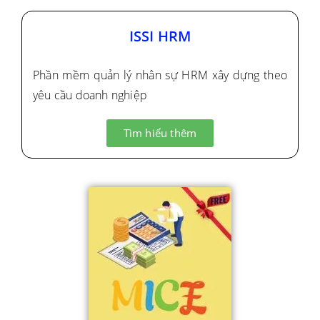
ISSI HRM
Phần mềm quản lý nhân sự HRM xây dựng theo
yêu cầu doanh nghiệp
Tìm hiểu thêm