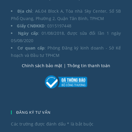
Địa chỉ
: A6.04 Block A, Tòa nhà Sky Center, Số 5B
Phổ Quang, Phường 2, Quận Tân Bình, TPHCM
Giấy CNĐKKD
: 0315197448
Ngày cấp
: 01/08/2018, được sửa đổi lần 1 ngày
05/08/2020
Cơ quan cấp
: Phòng Đăng ký kinh doanh - Sở Kế
hoạch và Đầu tư TPHCM
Chính sách bảo mật
| Thông tin thanh toán
ĐĂNG KÝ TƯ VẤN
Các trường được đánh dấu
*
là bắt buộc