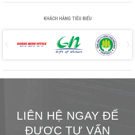
KHÁCH HÀNG TIÊU BIỂU
LIÊN HỆ NGAY ĐỂ
ĐƯỢC TƯ VẤN