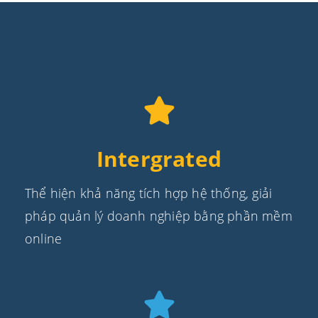
Intergrated
Thể hiện khả năng tích hợp hệ thống, giải
pháp quản lý doanh nghiệp bằng phần mềm
online