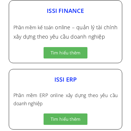
ISSI FINANCE
online
– quản lý tài chính
Phần mềm kế toán
xây dựng theo yêu cầu doanh nghiệp
Tìm hiểu thêm
ISSI ERP
Phần mềm ERP online xây dựng theo yêu cầu
doanh nghiệp
Tìm hiểu thêm