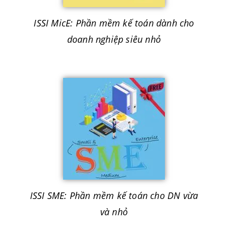
ISSI MicE: Phần mềm kế toán dành cho
doanh nghiệp siêu nhỏ
ISSI SME: Phần mềm kế toán cho DN vừa
và nhỏ