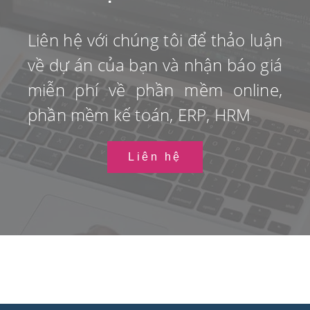
Liên hệ với chúng tôi để thảo luận
về dự án của bạn và nhận báo giá
miễn phí về phần mềm online,
phần mềm kế toán, ERP, HRM
Liên hệ