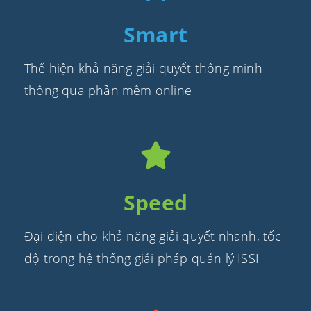
Smart
Thể hiện khả năng giải quyết thông minh
thông qua phần mềm online
Speed
Đại diện cho khả năng giải quyết nhanh, tốc
độ trong hệ thống giải pháp quản lý ISSI