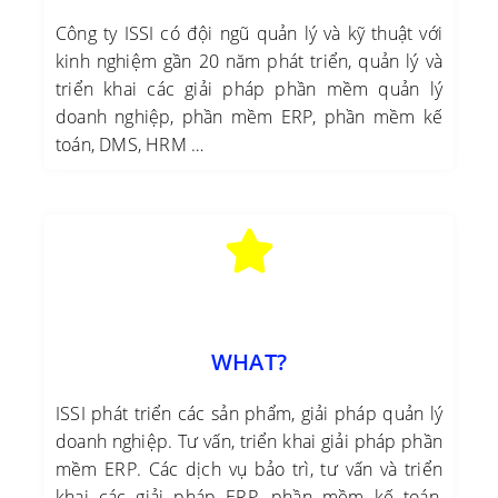
Công ty ISSI có đội ngũ quản lý và kỹ thuật với
kinh nghiệm gần 20 năm phát triển, quản lý và
triển khai các giải pháp phần mềm quản lý
doanh nghiệp, phần mềm ERP, phần mềm kế
toán, DMS, HRM …
WHAT?
ISSI phát triển các sản phẩm, giải pháp quản lý
doanh nghiệp. Tư vấn, triển khai giải pháp phần
mềm ERP. Các dịch vụ bảo trì, tư vấn và triển
khai các giải pháp ERP, phần mềm kế toán,